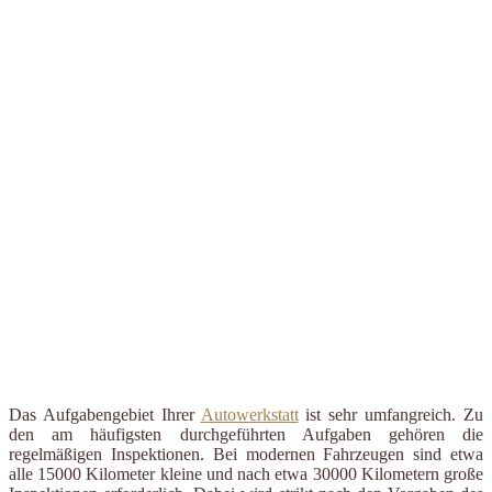
Das Aufgabengebiet Ihrer
Autowerkstatt
ist sehr umfangreich. Zu
den am häufigsten durchgeführten Aufgaben gehören die
regelmäßigen Inspektionen. Bei modernen Fahrzeugen sind etwa
alle 15000 Kilometer kleine und nach etwa 30000 Kilometern große