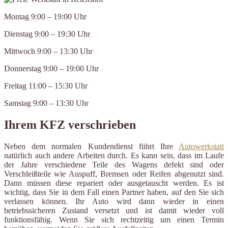
Montag 9:00 – 19:00 Uhr
Dienstag 9:00 – 19:30 Uhr
Mittwoch 9:00 – 13:30 Uhr
Donnerstag 9:00 – 19:00 Uhr
Freitag 11:00 – 15:30 Uhr
Samstag 9:00 – 13:30 Uhr
Ihrem KFZ verschrieben
Neben dem normalen Kundendienst führt Ihre
Autowerkstatt
natürlich auch andere Arbeiten durch. Es kann sein, dass im Laufe
der Jahre verschiedene Teile des Wagens defekt sind oder
Verschleißteile wie Auspuff, Bremsen oder Reifen abgenutzt sind.
Dann müssen diese repariert oder ausgetauscht werden. Es ist
wichtig, dass Sie in dem Fall einen Partner haben, auf den Sie sich
verlassen können. Ihr Auto wird dann wieder in einen
betriebssicheren Zustand versetzt und ist damit wieder voll
funktionsfähig. Wenn Sie sich rechtzeitig um einen Termin