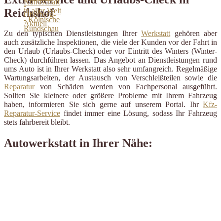
Reichshof
Zu den typischen Dienstleistungen Ihrer
Werkstatt
gehören aber
auch zusätzliche Inspektionen, die viele der Kunden vor der Fahrt in
den Urlaub (Urlaubs-Check) oder vor Eintritt des Winters (Winter-
Check) durchführen lassen. Das Angebot an Dienstleistungen rund
ums Auto ist in Ihrer Werkstatt also sehr umfangreich. Regelmäßige
Wartungsarbeiten, der Austausch von Verschleißteilen sowie die
Reparatur
von Schäden werden von Fachpersonal ausgeführt.
Sollten Sie kleinere oder größere Probleme mit Ihrem Fahrzeug
haben, informieren Sie sich gerne auf unserem Portal. Ihr
Kfz-
Reparatur-Service
findet immer eine Lösung, sodass Ihr Fahrzeug
stets fahrbereit bleibt.
Autowerkstatt in Ihrer Nähe: