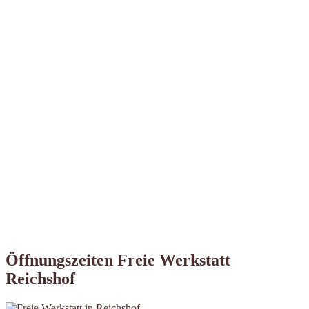
Öffnungszeiten Freie Werkstatt
Reichshof