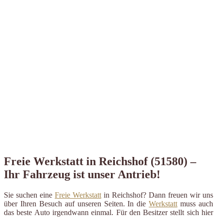
Freie Werkstatt in Reichshof (51580) –
Ihr Fahrzeug ist unser Antrieb!
Sie suchen eine
Freie Werkstatt
in Reichshof? Dann freuen wir uns
über Ihren Besuch auf unseren Seiten. In die
Werkstatt
muss auch
das beste Auto irgendwann einmal. Für den Besitzer stellt sich hier