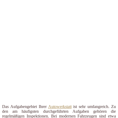
Das Aufgabengebiet Ihrer
Autowerkstatt
ist sehr umfangreich. Zu
den am häufigsten durchgeführten Aufgaben gehören die
regelmäßigen Inspektionen. Bei modernen Fahrzeugen sind etwa