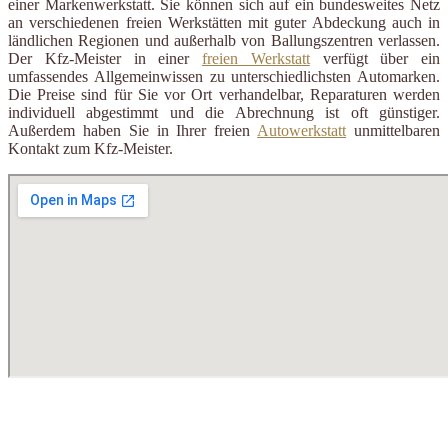
einer Markenwerkstatt. Sie können sich auf ein bundesweites Netz
an verschiedenen freien Werkstätten mit guter Abdeckung auch in
ländlichen Regionen und außerhalb von Ballungszentren verlassen.
Der Kfz-Meister in einer
freien Werkstatt
verfügt über ein
umfassendes Allgemeinwissen zu unterschiedlichsten Automarken.
Die Preise sind für Sie vor Ort verhandelbar, Reparaturen werden
individuell abgestimmt und die Abrechnung ist oft günstiger.
Außerdem haben Sie in Ihrer freien
Autowerkstatt
unmittelbaren
Kontakt zum Kfz-Meister.