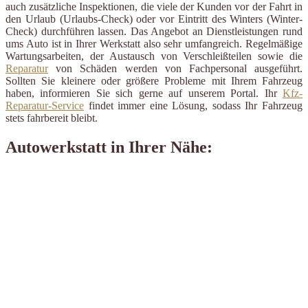
auch zusätzliche Inspektionen, die viele der Kunden vor der Fahrt in
den Urlaub (Urlaubs-Check) oder vor Eintritt des Winters (Winter-
Check) durchführen lassen. Das Angebot an Dienstleistungen rund
ums Auto ist in Ihrer Werkstatt also sehr umfangreich. Regelmäßige
Wartungsarbeiten, der Austausch von Verschleißteilen sowie die
Reparatur
von Schäden werden von Fachpersonal ausgeführt.
Sollten Sie kleinere oder größere Probleme mit Ihrem Fahrzeug
haben, informieren Sie sich gerne auf unserem Portal. Ihr
Kfz-
Reparatur-Service
findet immer eine Lösung, sodass Ihr Fahrzeug
stets fahrbereit bleibt.
Autowerkstatt in Ihrer Nähe: