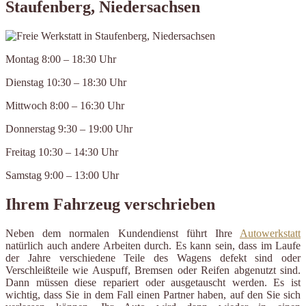
Staufenberg, Niedersachsen
Montag 8:00 – 18:30 Uhr
Dienstag 10:30 – 18:30 Uhr
Mittwoch 8:00 – 16:30 Uhr
Donnerstag 9:30 – 19:00 Uhr
Freitag 10:30 – 14:30 Uhr
Samstag 9:00 – 13:00 Uhr
Ihrem Fahrzeug verschrieben
Neben dem normalen Kundendienst führt Ihre
Autowerkstatt
natürlich auch andere Arbeiten durch. Es kann sein, dass im Laufe
der Jahre verschiedene Teile des Wagens defekt sind oder
Verschleißteile wie Auspuff, Bremsen oder Reifen abgenutzt sind.
Dann müssen diese repariert oder ausgetauscht werden. Es ist
wichtig, dass Sie in dem Fall einen Partner haben, auf den Sie sich