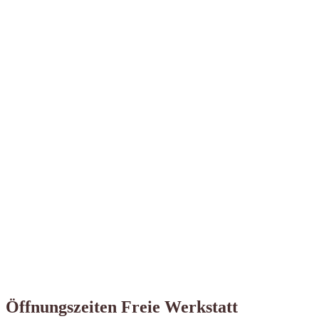
Öffnungszeiten Freie Werkstatt