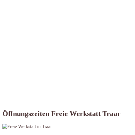
Öffnungszeiten Freie Werkstatt Traar