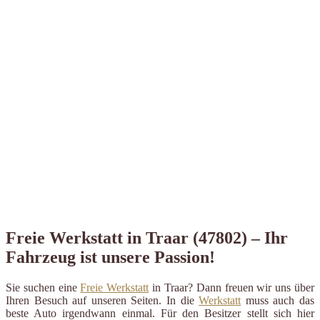
Freie Werkstatt in Traar (47802) – Ihr
Fahrzeug ist unsere Passion!
Sie suchen eine
Freie Werkstatt
in Traar? Dann freuen wir uns über
Ihren Besuch auf unseren Seiten. In die
Werkstatt
muss auch das
beste Auto irgendwann einmal. Für den Besitzer stellt sich hier