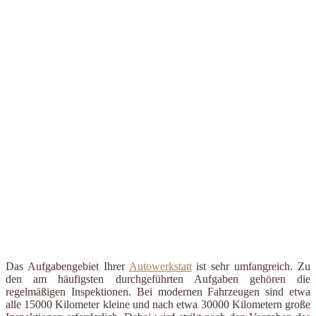
Das Aufgabengebiet Ihrer
Autowerkstatt
ist sehr umfangreich. Zu
den am häufigsten durchgeführten Aufgaben gehören die
regelmäßigen Inspektionen. Bei modernen Fahrzeugen sind etwa
alle 15000 Kilometer kleine und nach etwa 30000 Kilometern große