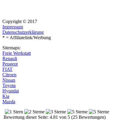
Copyright © 2017
Impressum
Datenschutzerklärung
* = Affiliatelink/Werbung
Sitemaps:
Freie Werkstatt
Renault
Peugeot
FIAT
Citroen
Nissan
Toyota
Hyundai
Kia
Mazda
Bewertung dieser Seite: 4.81 von 5 (25 Bewertungen)