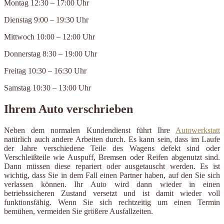
Montag 12:30 – 17:00 Uhr
Dienstag 9:00 – 19:30 Uhr
Mittwoch 10:00 – 12:00 Uhr
Donnerstag 8:30 – 19:00 Uhr
Freitag 10:30 – 16:30 Uhr
Samstag 10:30 – 13:00 Uhr
Ihrem Auto verschrieben
Neben dem normalen Kundendienst führt Ihre
Autowerkstatt
natürlich auch andere Arbeiten durch. Es kann sein, dass im Laufe
der Jahre verschiedene Teile des Wagens defekt sind oder
Verschleißteile wie Auspuff, Bremsen oder Reifen abgenutzt sind.
Dann müssen diese repariert oder ausgetauscht werden. Es ist
wichtig, dass Sie in dem Fall einen Partner haben, auf den Sie sich
verlassen können. Ihr Auto wird dann wieder in einen
betriebssicheren Zustand versetzt und ist damit wieder voll
funktionsfähig. Wenn Sie sich rechtzeitig um einen Termin
bemühen, vermeiden Sie größere Ausfallzeiten.