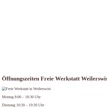
Öffnungszeiten Freie Werkstatt Weilerswi
Montag 8:00 – 18:30 Uhr
Dienstag 10:30 – 19:30 Uhr