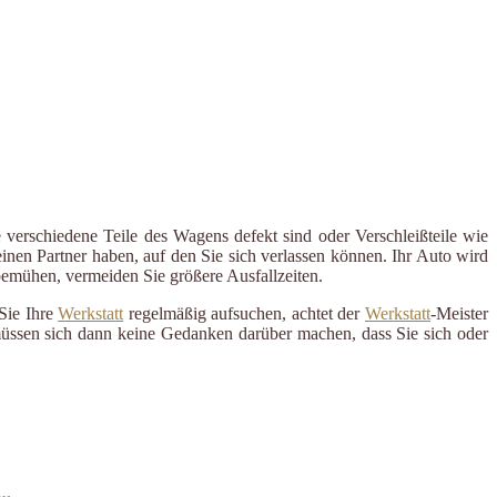
 verschiedene Teile des Wagens defekt sind oder Verschleißteile wie
inen Partner haben, auf den Sie sich verlassen können. Ihr Auto wird
 bemühen, vermeiden Sie größere Ausfallzeiten.
Sie Ihre
Werkstatt
regelmäßig aufsuchen, achtet der
Werkstatt
-Meister
 müssen sich dann keine Gedanken darüber machen, dass Sie sich oder