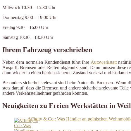
Mittwoch 10:30 – 15:30 Uhr
Donnerstag 9:00 – 19:00 Uhr
Freitag 9:30 – 16:00 Uhr
Samstag 10:30 – 13:30 Uhr
Ihrem Fahrzeug verschrieben
Neben dem normalen Kundendienst führt Ihre
Autowerkstatt
natürli
Auspuff, Bremsen oder Reifen abgenutzt sind. Dann müssen diese repa
dann wieder in einen betriebssicheren Zustand versetzt und ist damit
Besonders sicherheitsrelevant sind beim Autos die Bremsen. Wenn d
stets darauf, dass die Bremsen und andere sicherheitsrelevante Tei
andere Verkehrsteilnehmer gefährden könnten.
Neuigkeiten zu Freien Werkstätten in Weil
Affinity & Co.: Was Händler an polnischen Wohnmobile