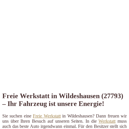
Freie Werkstatt in Wildeshausen (27793)
– Ihr Fahrzeug ist unsere Energie!
Sie suchen eine
Freie Werkstatt
in Wildeshausen? Dann freuen wir
uns über Ihren Besuch auf unseren Seiten. In die
Werkstatt
muss
auch das beste Auto irgendwann einmal. Für den Besitzer stellt sich