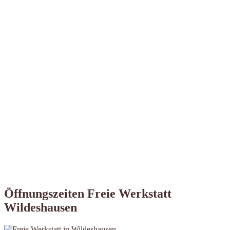
Öffnungszeiten Freie Werkstatt
Wildeshausen