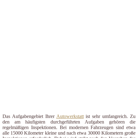
Das Aufgabengebiet Ihrer
Autowerkstatt
ist sehr umfangreich. Zu
den am häufigsten durchgeführten Aufgaben gehören die
regelmäßigen Inspektionen. Bei modernen Fahrzeugen sind etwa
alle 15000 Kilometer kleine und nach etwa 30000 Kilometern große