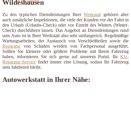
Wildeshausen
Zu den typischen Dienstleistungen Ihrer
Werkstatt
gehören aber
auch zusätzliche Inspektionen, die viele der Kunden vor der Fahrt in
den Urlaub (Urlaubs-Check) oder vor Eintritt des Winters (Winter-
Check) durchführen lassen. Das Angebot an Dienstleistungen rund
ums Auto ist in Ihrer Werkstatt also sehr umfangreich. Regelmäßige
Wartungsarbeiten, der Austausch von Verschleißteilen sowie die
Reparatur
von Schäden werden von Fachpersonal ausgeführt.
Sollten Sie kleinere oder größere Probleme mit Ihrem Fahrzeug
haben, informieren Sie sich gerne auf unserem Portal. Ihr
Kfz-
Reparatur-Service
findet immer eine Lösung, sodass Ihr Fahrzeug
stets fahrbereit bleibt.
Autowerkstatt in Ihrer Nähe: