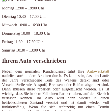
Montag 12:00 – 19:00 Uhr
Dienstag 10:30 – 17:00 Uhr
Mittwoch 10:00 – 16:30 Uhr
Donnerstag 10:00 – 18:30 Uhr
Freitag 11:30 – 17:30 Uhr
Samstag 10:30 – 13:00 Uhr
Ihrem Auto verschrieben
Neben dem normalen Kundendienst führt Ihre
Autowerkstatt
natürlich auch andere Arbeiten durch. Es kann sein, dass im Laufe
der Jahre verschiedene Teile des Wagens defekt sind oder
Verschleißteile wie Auspuff, Bremsen oder Reifen abgenutzt sind.
Dann müssen diese repariert oder ausgetauscht werden. Es ist
wichtig, dass Sie in dem Fall einen Partner haben, auf den Sie sich
verlassen können. Ihr Auto wird dann wieder in einen
betriebssicheren Zustand versetzt und ist damit wieder voll
funktionsfähig. Wenn Sie sich rechtzeitig um einen Termin