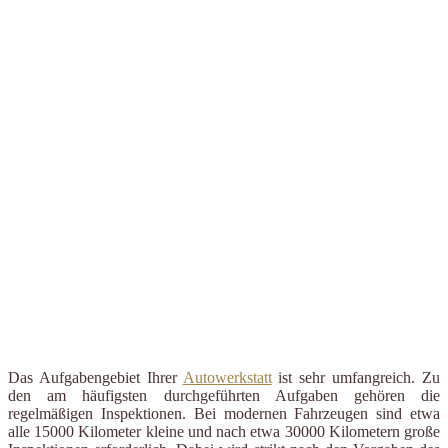
Das Aufgabengebiet Ihrer
Autowerkstatt
ist sehr umfangreich. Zu
den am häufigsten durchgeführten Aufgaben gehören die
regelmäßigen Inspektionen. Bei modernen Fahrzeugen sind etwa
alle 15000 Kilometer kleine und nach etwa 30000 Kilometern große