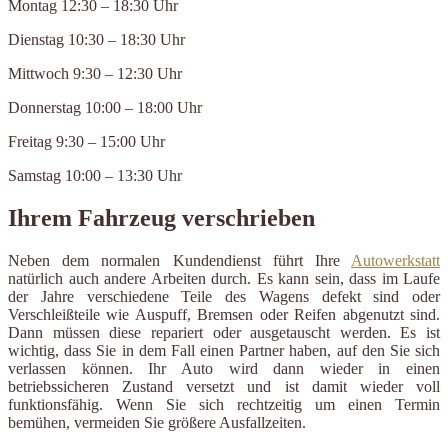
Montag 12:30 – 18:30 Uhr
Dienstag 10:30 – 18:30 Uhr
Mittwoch 9:30 – 12:30 Uhr
Donnerstag 10:00 – 18:00 Uhr
Freitag 9:30 – 15:00 Uhr
Samstag 10:00 – 13:30 Uhr
Ihrem Fahrzeug verschrieben
Neben dem normalen Kundendienst führt Ihre
Autowerkstatt
natürlich auch andere Arbeiten durch. Es kann sein, dass im Laufe
der Jahre verschiedene Teile des Wagens defekt sind oder
Verschleißteile wie Auspuff, Bremsen oder Reifen abgenutzt sind.
Dann müssen diese repariert oder ausgetauscht werden. Es ist
wichtig, dass Sie in dem Fall einen Partner haben, auf den Sie sich
verlassen können. Ihr Auto wird dann wieder in einen
betriebssicheren Zustand versetzt und ist damit wieder voll
funktionsfähig. Wenn Sie sich rechtzeitig um einen Termin
bemühen, vermeiden Sie größere Ausfallzeiten.