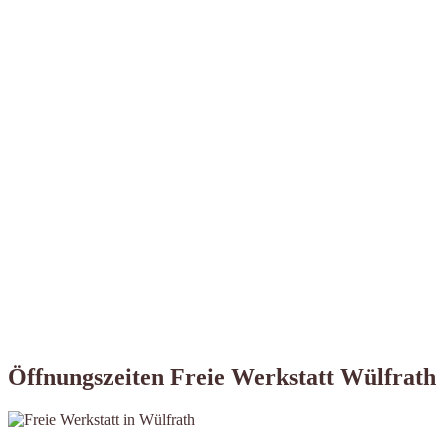
Öffnungszeiten Freie Werkstatt Wülfrath