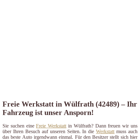
Freie Werkstatt in Wülfrath (42489) – Ihr
Fahrzeug ist unser Ansporn!
Sie suchen eine
Freie Werkstatt
in Wülfrath? Dann freuen wir uns
über Ihren Besuch auf unseren Seiten. In die
Werkstatt
muss auch
das beste Auto irgendwann einmal. Für den Besitzer stellt sich hier