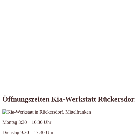
Öffnungszeiten Kia-Werkstatt Rückersdorf
Montag 8:30 – 16:30 Uhr
Dienstag 9:30 – 17:30 Uhr