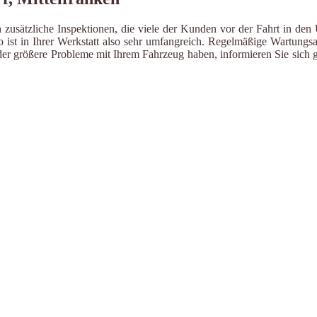
 zusätzliche Inspektionen, die viele der Kunden vor der Fahrt in den
ist in Ihrer Werkstatt also sehr umfangreich. Regelmäßige Wartungsa
er größere Probleme mit Ihrem Fahrzeug haben, informieren Sie sich g