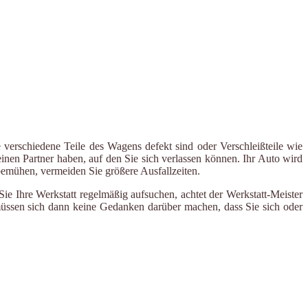
 verschiedene Teile des Wagens defekt sind oder Verschleißteile wie
inen Partner haben, auf den Sie sich verlassen können. Ihr Auto wird
 bemühen, vermeiden Sie größere Ausfallzeiten.
e Ihre Werkstatt regelmäßig aufsuchen, achtet der Werkstatt-Meister
 müssen sich dann keine Gedanken darüber machen, dass Sie sich oder