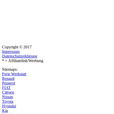
Copyright © 2017
Impressum
Datenschutzerklärung
* = Affiliatelink/Werbung
Sitemaps:
Freie Werkstatt
Renault
Peugeot
FIAT
Citroen
Nissan
Toyota
Hyundai
Kia