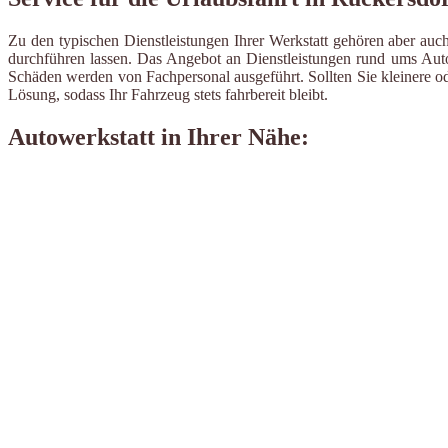
Zu den typischen Dienstleistungen Ihrer Werkstatt gehören aber auch
durchführen lassen. Das Angebot an Dienstleistungen rund ums Auto 
Schäden werden von Fachpersonal ausgeführt. Sollten Sie kleinere od
Lösung, sodass Ihr Fahrzeug stets fahrbereit bleibt.
Autowerkstatt in Ihrer Nähe: