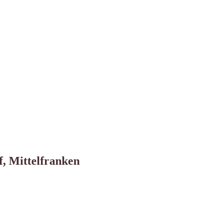
, Mittelfranken